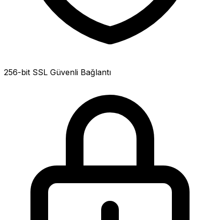
256-bit SSL Güvenli Bağlantı