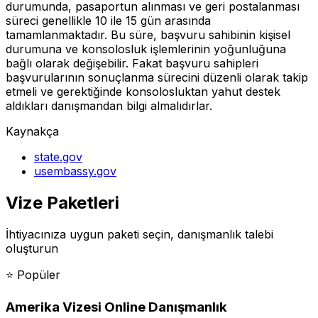
durumunda, pasaportun alınması ve geri postalanması
süreci genellikle 10 ile 15 gün arasında
tamamlanmaktadır. Bu süre, başvuru sahibinin kişisel
durumuna ve konsolosluk işlemlerinin yoğunluğuna
bağlı olarak değişebilir. Fakat başvuru sahipleri
başvurularının sonuçlanma sürecini düzenli olarak takip
etmeli ve gerektiğinde konsolosluktan yahut destek
aldıkları danışmandan bilgi almalıdırlar.
Kaynakça
state.gov
usembassy.gov
Vize Paketleri
İhtiyacınıza uygun paketi seçin, danışmanlık talebi
oluşturun
⭐
Popüler
Amerika Vizesi Online Danışmanlık