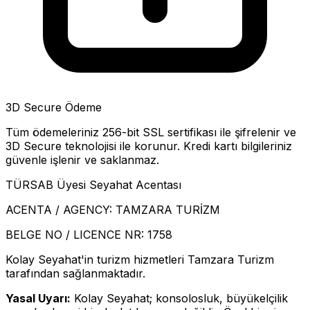
3D Secure Ödeme
Tüm ödemeleriniz 256-bit SSL sertifikası ile şifrelenir ve
3D Secure teknolojisi ile korunur. Kredi kartı bilgileriniz
güvenle işlenir ve saklanmaz.
TÜRSAB Üyesi Seyahat Acentası
ACENTA / AGENCY:
TAMZARA TURİZM
BELGE NO / LICENCE NR:
1758
Kolay Seyahat'in turizm hizmetleri Tamzara Turizm
tarafından sağlanmaktadır.
Yasal Uyarı:
Kolay Seyahat; konsolosluk, büyükelçilik