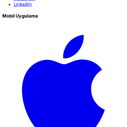
LinkedIn
Mobil Uygulama