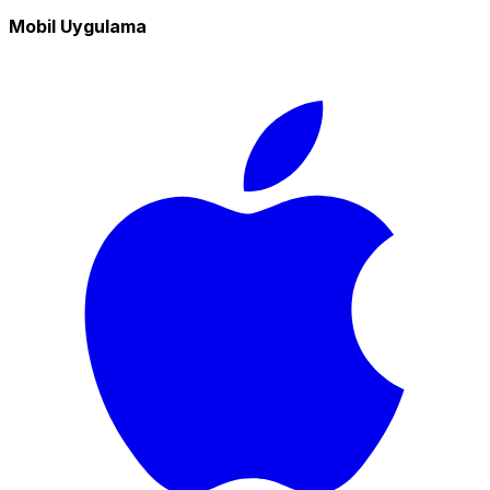
Mobil Uygulama