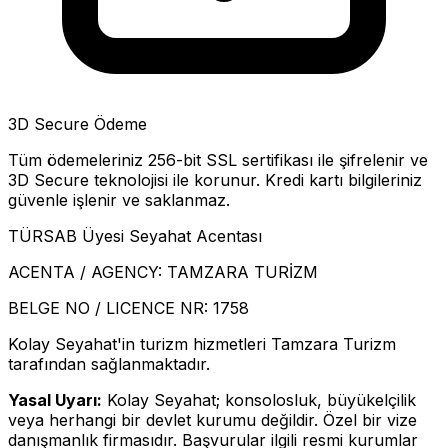
3D Secure Ödeme
Tüm ödemeleriniz 256-bit SSL sertifikası ile şifrelenir ve
3D Secure teknolojisi ile korunur. Kredi kartı bilgileriniz
güvenle işlenir ve saklanmaz.
TÜRSAB Üyesi Seyahat Acentası
ACENTA / AGENCY:
TAMZARA TURİZM
BELGE NO / LICENCE NR:
1758
Kolay Seyahat'in turizm hizmetleri Tamzara Turizm
tarafından sağlanmaktadır.
Yasal Uyarı:
Kolay Seyahat; konsolosluk, büyükelçilik
veya herhangi bir devlet kurumu değildir. Özel bir vize
danışmanlık firmasıdır. Başvurular ilgili resmi kurumlar