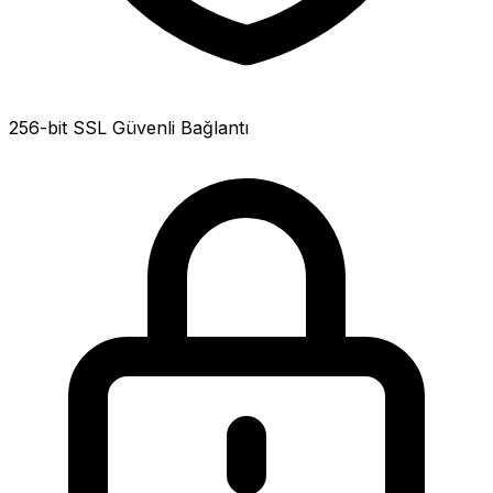
256-bit SSL Güvenli Bağlantı