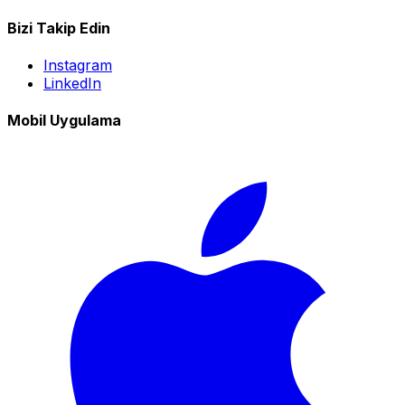
Bizi Takip Edin
Instagram
LinkedIn
Mobil Uygulama