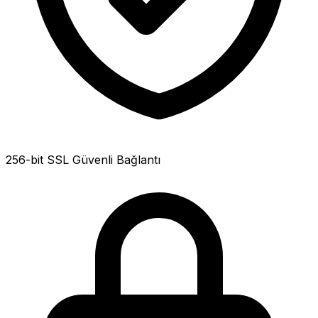
256-bit SSL Güvenli Bağlantı