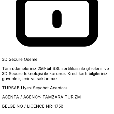
3D Secure Ödeme
Tüm ödemeleriniz 256-bit SSL sertifikası ile şifrelenir ve
3D Secure teknolojisi ile korunur. Kredi kartı bilgileriniz
güvenle işlenir ve saklanmaz.
TÜRSAB Üyesi Seyahat Acentası
ACENTA / AGENCY:
TAMZARA TURİZM
BELGE NO / LICENCE NR:
1758