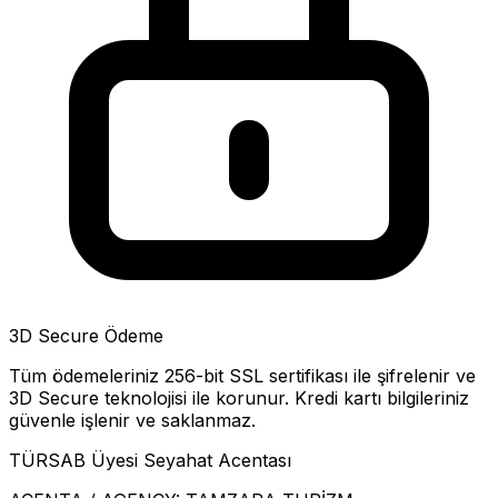
3D Secure Ödeme
Tüm ödemeleriniz 256-bit SSL sertifikası ile şifrelenir ve
3D Secure teknolojisi ile korunur. Kredi kartı bilgileriniz
güvenle işlenir ve saklanmaz.
TÜRSAB Üyesi Seyahat Acentası