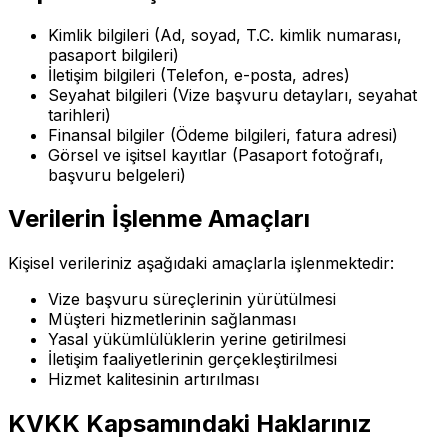
Kimlik bilgileri (Ad, soyad, T.C. kimlik numarası,
pasaport bilgileri)
İletişim bilgileri (Telefon, e-posta, adres)
Seyahat bilgileri (Vize başvuru detayları, seyahat
tarihleri)
Finansal bilgiler (Ödeme bilgileri, fatura adresi)
Görsel ve işitsel kayıtlar (Pasaport fotoğrafı,
başvuru belgeleri)
Verilerin İşlenme Amaçları
Kişisel verileriniz aşağıdaki amaçlarla işlenmektedir:
Vize başvuru süreçlerinin yürütülmesi
Müşteri hizmetlerinin sağlanması
Yasal yükümlülüklerin yerine getirilmesi
İletişim faaliyetlerinin gerçekleştirilmesi
Hizmet kalitesinin artırılması
KVKK Kapsamındaki Haklarınız