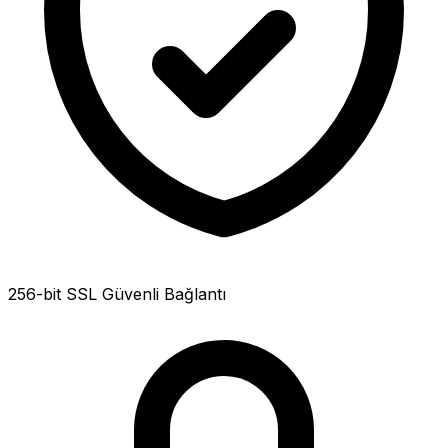
256-bit SSL Güvenli Bağlantı