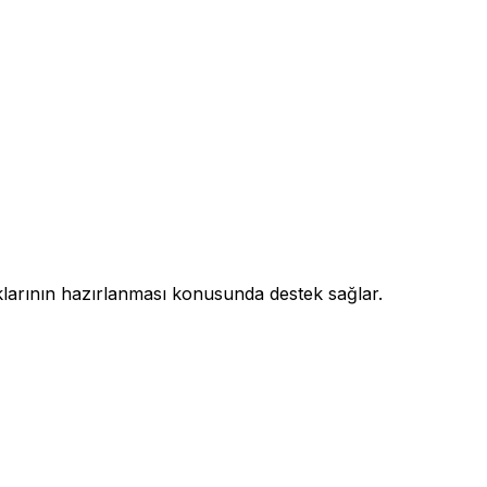
klarının hazırlanması konusunda destek sağlar.