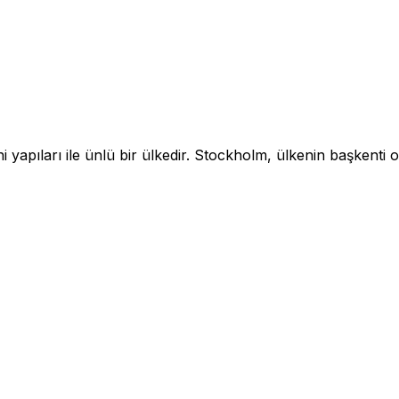
hi yapıları ile ünlü bir ülkedir. Stockholm, ülkenin başkenti