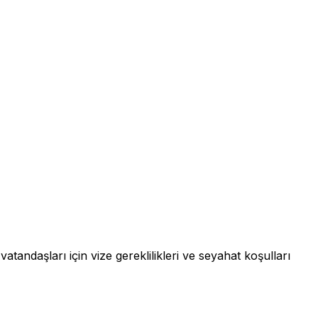
vatandaşları için vize gereklilikleri ve seyahat koşulları