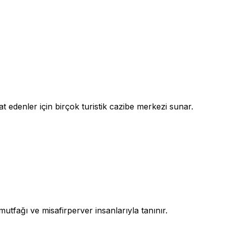
hat edenler için birçok turistik cazibe merkezi sunar.
 mutfağı ve misafirperver insanlarıyla tanınır.