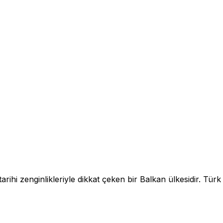
arihi zenginlikleriyle dikkat çeken bir Balkan ülkesidir. Türk 