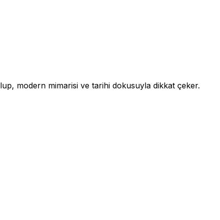
 olup, modern mimarisi ve tarihi dokusuyla dikkat çeker.