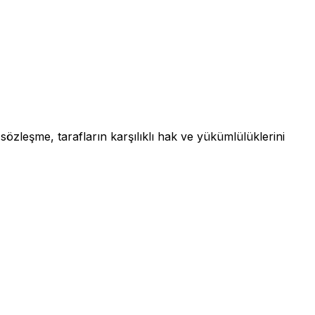
zleşme, tarafların karşılıklı hak ve yükümlülüklerini