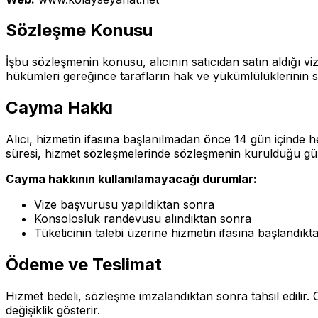
Sözleşme Konusu
İşbu sözleşmenin konusu, alıcının satıcıdan satın aldığı viz
hükümleri gereğince tarafların hak ve yükümlülüklerinin 
Cayma Hakkı
Alıcı, hizmetin ifasına başlanılmadan önce 14 gün içinde
süresi, hizmet sözleşmelerinde sözleşmenin kurulduğu gü
Cayma hakkının kullanılamayacağı durumlar:
Vize başvurusu yapıldıktan sonra
Konsolosluk randevusu alındıktan sonra
Tüketicinin talebi üzerine hizmetin ifasına başlandık
Ödeme ve Teslimat
Hizmet bedeli, sözleşme imzalandıktan sonra tahsil edilir.
değişiklik gösterir.