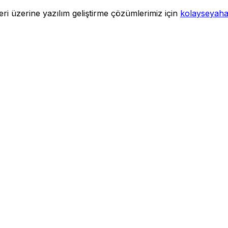
eri üzerine yazılım geliştirme çözümlerimiz için
kolayseyah