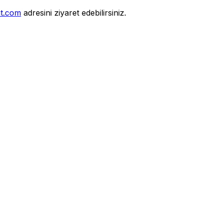
at.com
adresini ziyaret edebilirsiniz.