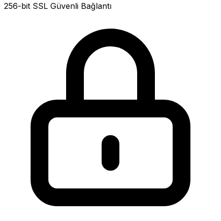
256-bit SSL Güvenli Bağlantı