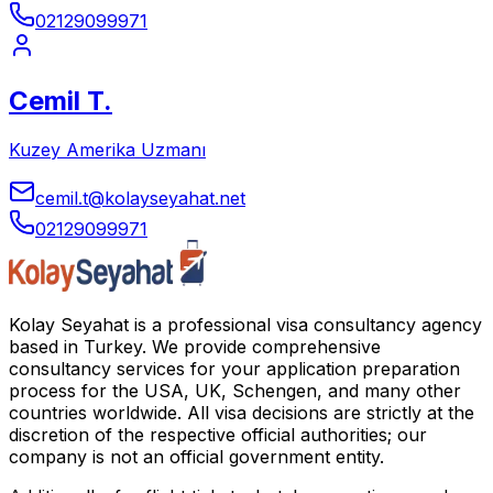
02129099971
Cemil T.
Kuzey Amerika Uzmanı
cemil.t@kolayseyahat.net
02129099971
Kolay Seyahat is a professional visa consultancy agency
based in Turkey. We provide comprehensive
consultancy services for your application preparation
process for the USA, UK, Schengen, and many other
countries worldwide. All visa decisions are strictly at the
discretion of the respective official authorities; our
company is not an official government entity.