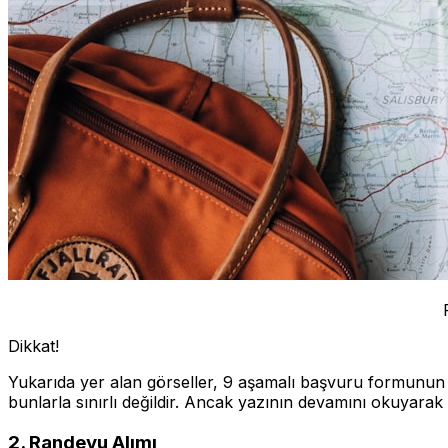
Dikkat!
Yukarıda yer alan görseller, 9 aşamalı başvuru formunun y
bunlarla sınırlı değildir. Ancak yazının devamını okuyarak ile
2. Randevu Alımı