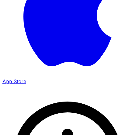
App Store