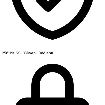
256-bit SSL Güvenli Bağlantı