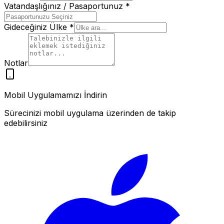
Vatandaşlığınız / Pasaportunuz
*
Gideceğiniz Ülke
*
Notlar
Mobil Uygulamamızı İndirin
Sürecinizi mobil uygulama üzerinden de takip
edebilirsiniz