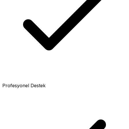
Profesyonel Destek