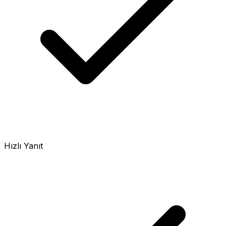
Hızlı Yanıt