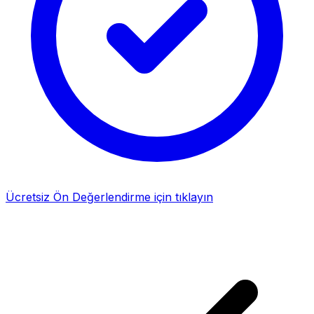
Ücretsiz Ön Değerlendirme için tıklayın