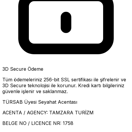
3D Secure Ödeme
Tüm ödemeleriniz 256-bit SSL sertifikası ile şifrelenir ve
3D Secure teknolojisi ile korunur. Kredi kartı bilgileriniz
güvenle işlenir ve saklanmaz.
TÜRSAB Üyesi Seyahat Acentası
ACENTA / AGENCY:
TAMZARA TURİZM
BELGE NO / LICENCE NR:
1758