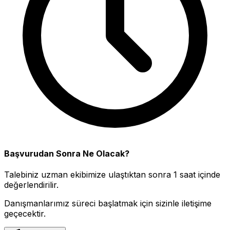
Başvurudan Sonra Ne Olacak?
Talebiniz uzman ekibimize ulaştıktan sonra 1 saat içinde
değerlendirilir.
Danışmanlarımız süreci başlatmak için sizinle iletişime
geçecektir.