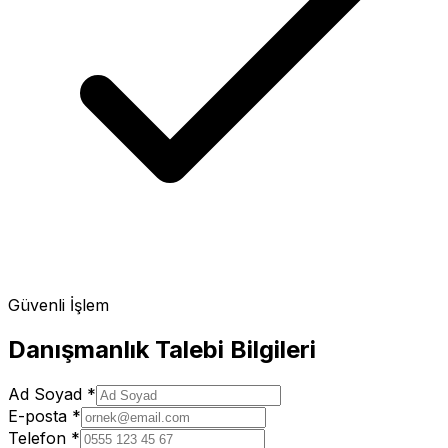
Güvenli İşlem
Danışmanlık Talebi Bilgileri
Ad Soyad
*
E-posta
*
Telefon
*