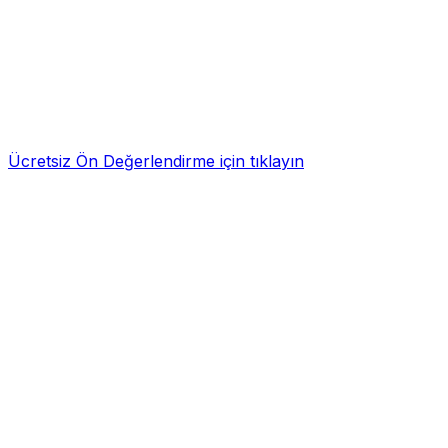
Ücretsiz Ön Değerlendirme için tıklayın