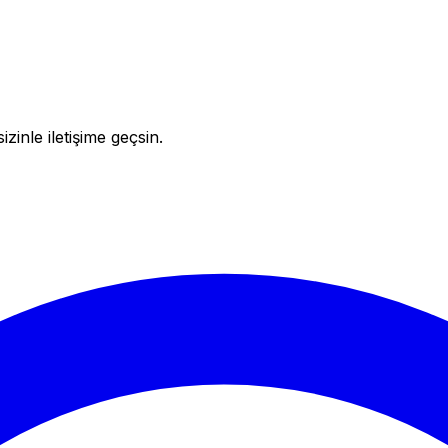
inle iletişime geçsin.