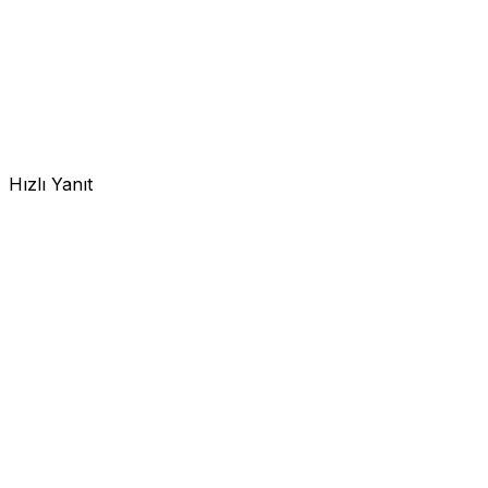
Hızlı Yanıt