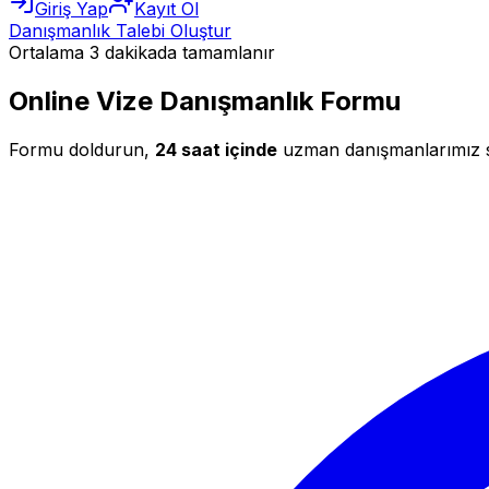
Giriş Yap
Kayıt Ol
Danışmanlık Talebi Oluştur
Ortalama 3 dakikada tamamlanır
Online Vize Danışmanlık Formu
Formu doldurun,
24 saat içinde
uzman danışmanlarımız siz