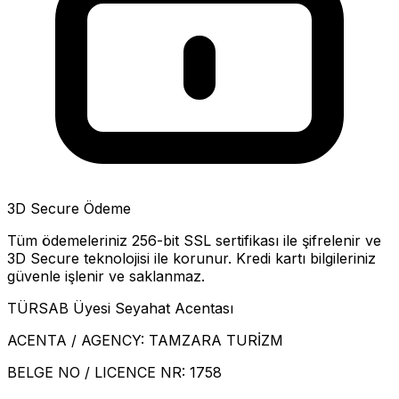
3D Secure Ödeme
Tüm ödemeleriniz 256-bit SSL sertifikası ile şifrelenir ve
3D Secure teknolojisi ile korunur. Kredi kartı bilgileriniz
güvenle işlenir ve saklanmaz.
TÜRSAB Üyesi Seyahat Acentası
ACENTA / AGENCY:
TAMZARA TURİZM
BELGE NO / LICENCE NR:
1758