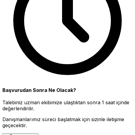
Başvurudan Sonra Ne Olacak?
Talebiniz uzman ekibimize ulaştıktan sonra 1 saat içinde
değerlendirilir.
Danışmanlarımız süreci başlatmak için sizinle iletişime
geçecektir.