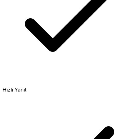
Hızlı Yanıt