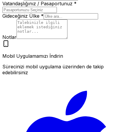
Vatandaşlığınız / Pasaportunuz
*
Gideceğiniz Ülke
*
Notlar
Mobil Uygulamamızı İndirin
Sürecinizi mobil uygulama üzerinden de takip
edebilirsiniz