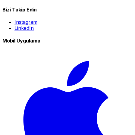
Bizi Takip Edin
Instagram
LinkedIn
Mobil Uygulama