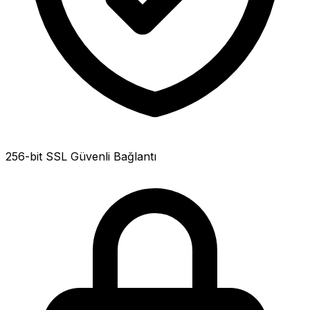
256-bit SSL Güvenli Bağlantı