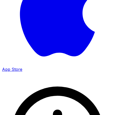
App Store