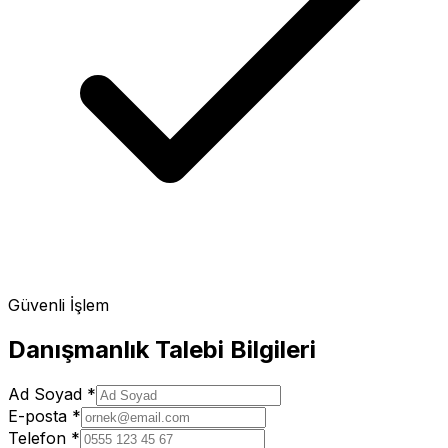
Güvenli İşlem
Danışmanlık Talebi Bilgileri
Ad Soyad
*
E-posta
*
Telefon
*