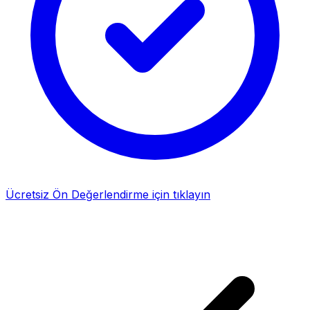
Ücretsiz Ön Değerlendirme için tıklayın