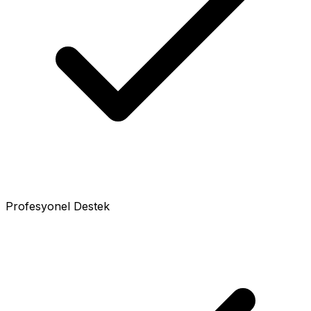
Profesyonel Destek