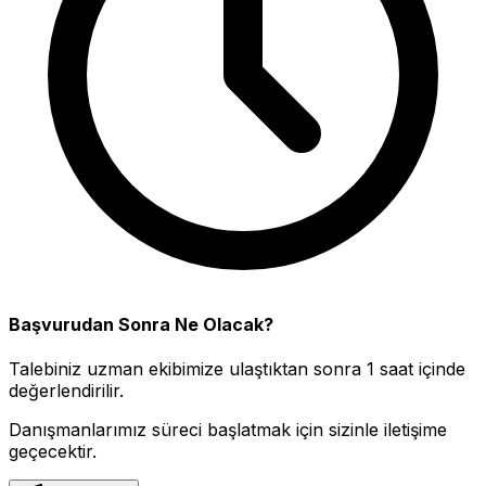
Başvurudan Sonra Ne Olacak?
Talebiniz uzman ekibimize ulaştıktan sonra 1 saat içinde
değerlendirilir.
Danışmanlarımız süreci başlatmak için sizinle iletişime
geçecektir.