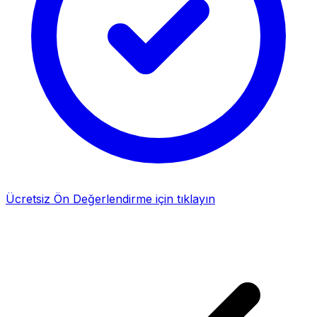
Ücretsiz Ön Değerlendirme için tıklayın