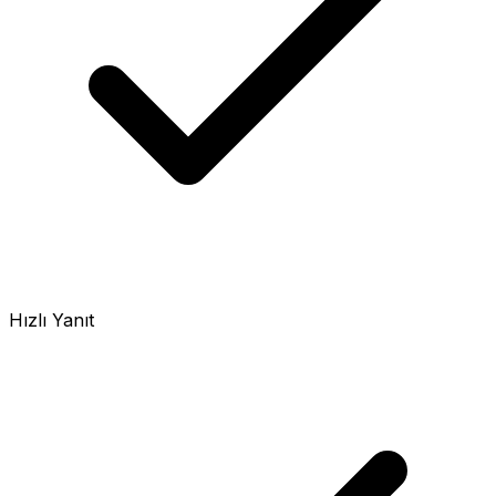
Hızlı Yanıt