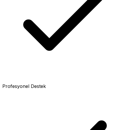
Profesyonel Destek