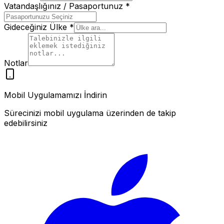
Vatandaşlığınız / Pasaportunuz
*
Gideceğiniz Ülke
*
Notlar
Mobil Uygulamamızı İndirin
Sürecinizi mobil uygulama üzerinden de takip
edebilirsiniz