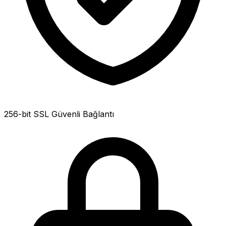
256-bit SSL Güvenli Bağlantı