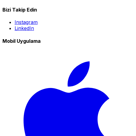
Bizi Takip Edin
Instagram
LinkedIn
Mobil Uygulama