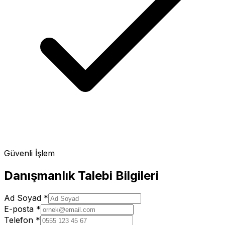
Güvenli İşlem
Danışmanlık Talebi Bilgileri
Ad Soyad
*
E-posta
*
Telefon
*