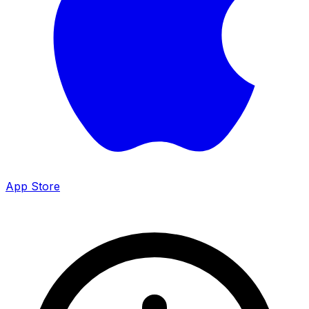
App Store