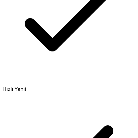
Hızlı Yanıt