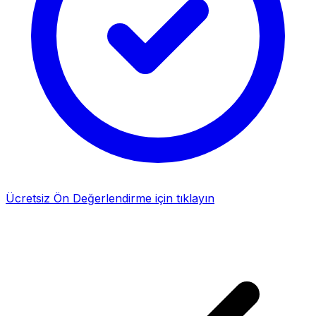
Ücretsiz Ön Değerlendirme için tıklayın