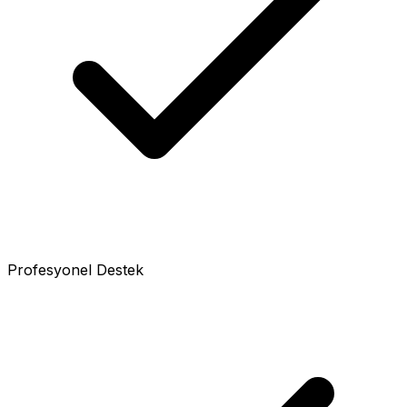
Profesyonel Destek