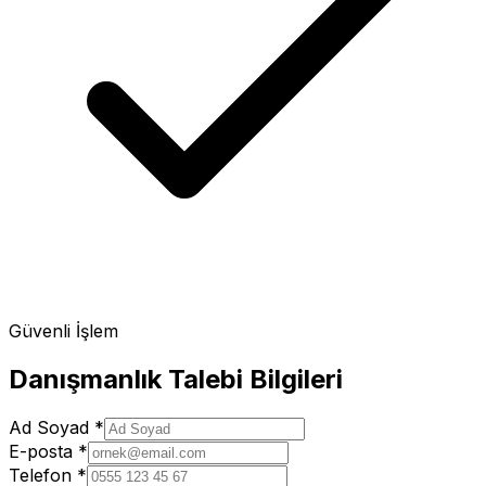
Güvenli İşlem
Danışmanlık Talebi Bilgileri
Ad Soyad
*
E-posta
*
Telefon
*