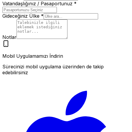
Vatandaşlığınız / Pasaportunuz
*
Gideceğiniz Ülke
*
Notlar
Mobil Uygulamamızı İndirin
Sürecinizi mobil uygulama üzerinden de takip
edebilirsiniz