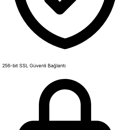
256-bit SSL Güvenli Bağlantı