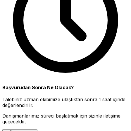
Başvurudan Sonra Ne Olacak?
Talebiniz uzman ekibimize ulaştıktan sonra 1 saat içinde
değerlendirilir.
Danışmanlarımız süreci başlatmak için sizinle iletişime
geçecektir.