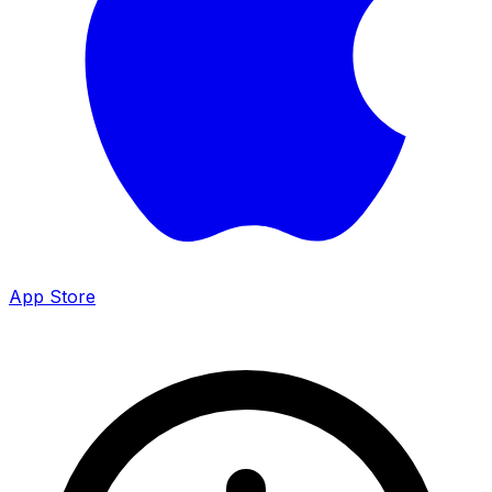
App Store