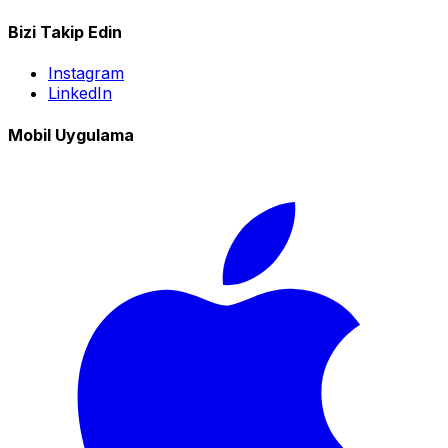
Bizi Takip Edin
Instagram
LinkedIn
Mobil Uygulama