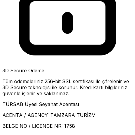
3D Secure Ödeme
Tüm ödemeleriniz 256-bit SSL sertifikası ile şifrelenir ve
3D Secure teknolojisi ile korunur. Kredi kartı bilgileriniz
güvenle işlenir ve saklanmaz.
TÜRSAB Üyesi Seyahat Acentası
ACENTA / AGENCY:
TAMZARA TURİZM
BELGE NO / LICENCE NR:
1758