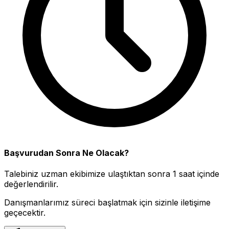
Başvurudan Sonra Ne Olacak?
Talebiniz uzman ekibimize ulaştıktan sonra 1 saat içinde
değerlendirilir.
Danışmanlarımız süreci başlatmak için sizinle iletişime
geçecektir.