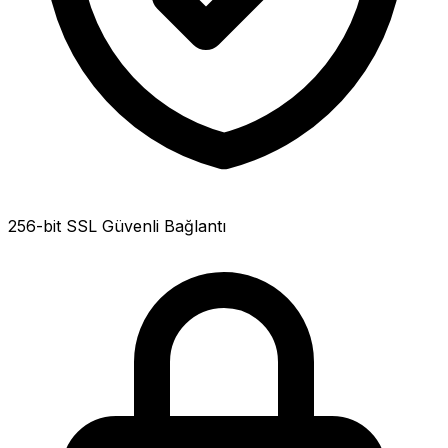
256-bit SSL Güvenli Bağlantı