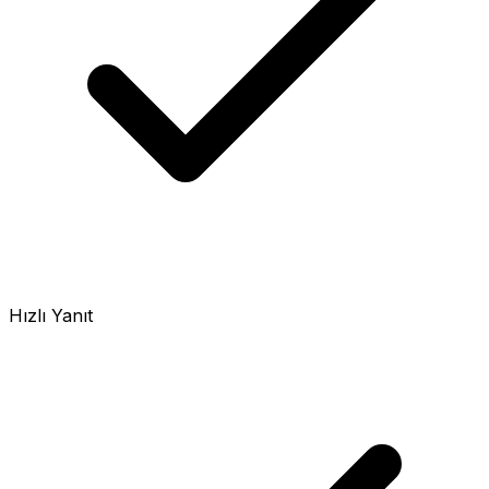
Hızlı Yanıt