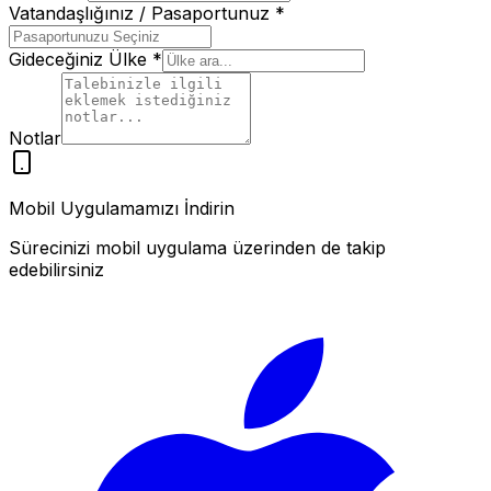
Vatandaşlığınız / Pasaportunuz
*
Gideceğiniz Ülke
*
Notlar
Mobil Uygulamamızı İndirin
Sürecinizi mobil uygulama üzerinden de takip
edebilirsiniz