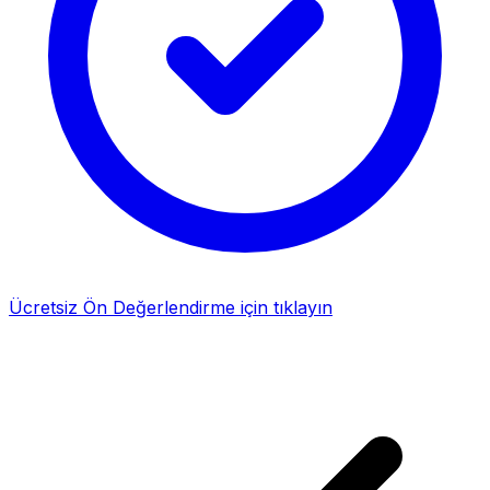
Ücretsiz Ön Değerlendirme için tıklayın