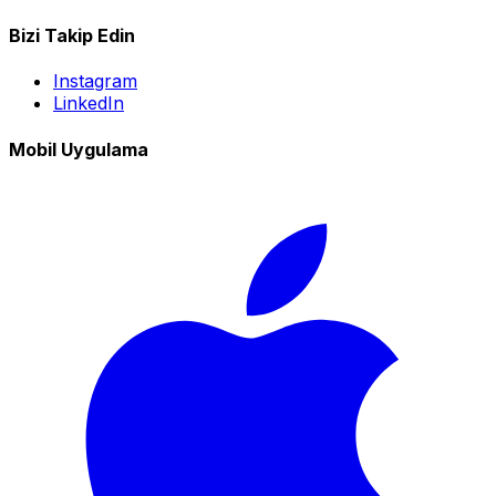
Bizi Takip Edin
Instagram
LinkedIn
Mobil Uygulama