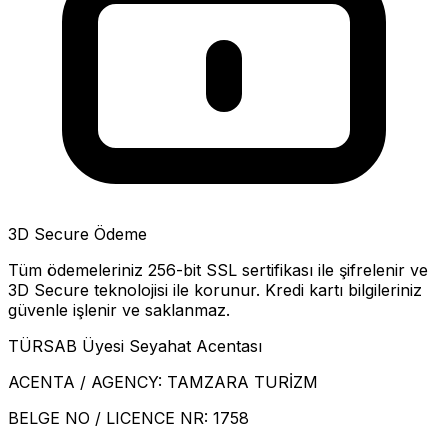
3D Secure Ödeme
Tüm ödemeleriniz 256-bit SSL sertifikası ile şifrelenir ve
3D Secure teknolojisi ile korunur. Kredi kartı bilgileriniz
güvenle işlenir ve saklanmaz.
TÜRSAB Üyesi Seyahat Acentası
ACENTA / AGENCY:
TAMZARA TURİZM
BELGE NO / LICENCE NR:
1758