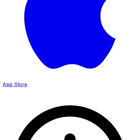
App Store