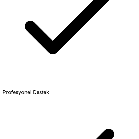
Profesyonel Destek