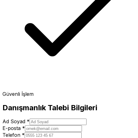
Güvenli İşlem
Danışmanlık Talebi Bilgileri
Ad Soyad
*
E-posta
*
Telefon
*