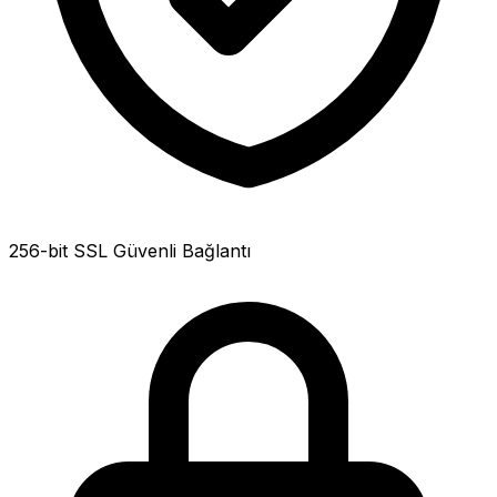
256-bit SSL Güvenli Bağlantı