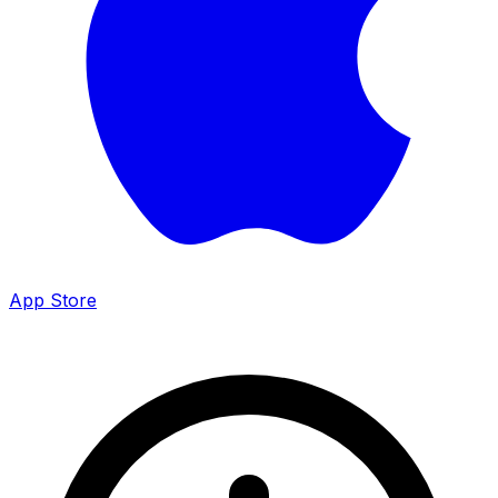
App Store