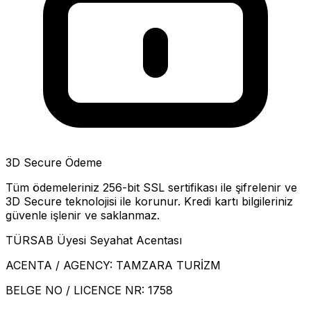
3D Secure Ödeme
Tüm ödemeleriniz 256-bit SSL sertifikası ile şifrelenir ve
3D Secure teknolojisi ile korunur. Kredi kartı bilgileriniz
güvenle işlenir ve saklanmaz.
TÜRSAB Üyesi Seyahat Acentası
ACENTA / AGENCY:
TAMZARA TURİZM
BELGE NO / LICENCE NR:
1758