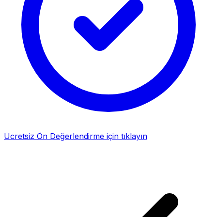
Ücretsiz Ön Değerlendirme için tıklayın