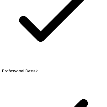
Profesyonel Destek