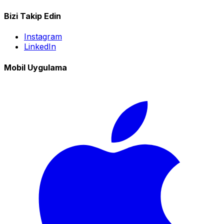
Bizi Takip Edin
Instagram
LinkedIn
Mobil Uygulama