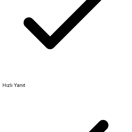
Hızlı Yanıt