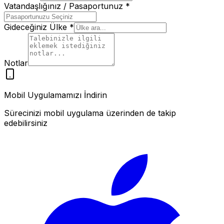
Vatandaşlığınız / Pasaportunuz
*
Gideceğiniz Ülke
*
Notlar
Mobil Uygulamamızı İndirin
Sürecinizi mobil uygulama üzerinden de takip
edebilirsiniz