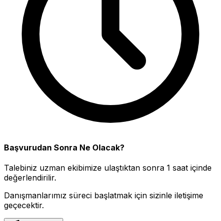
Başvurudan Sonra Ne Olacak?
Talebiniz uzman ekibimize ulaştıktan sonra 1 saat içinde
değerlendirilir.
Danışmanlarımız süreci başlatmak için sizinle iletişime
geçecektir.