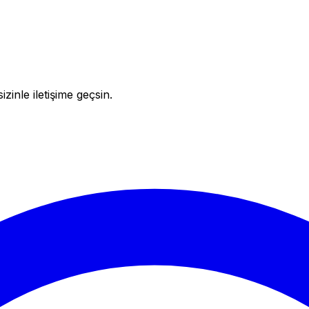
inle iletişime geçsin.