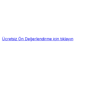
Ücretsiz Ön Değerlendirme için tıklayın