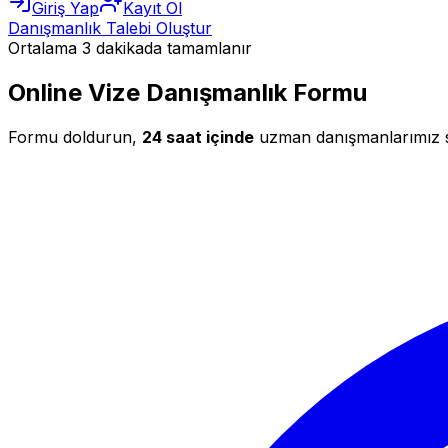
Giriş Yap
Kayıt Ol
Danışmanlık Talebi Oluştur
Ortalama 3 dakikada tamamlanır
Online Vize Danışmanlık Formu
Formu doldurun,
24 saat içinde
uzman danışmanlarımız siz