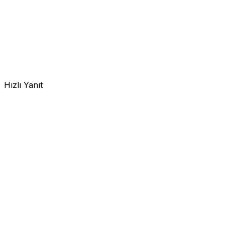
Hızlı Yanıt