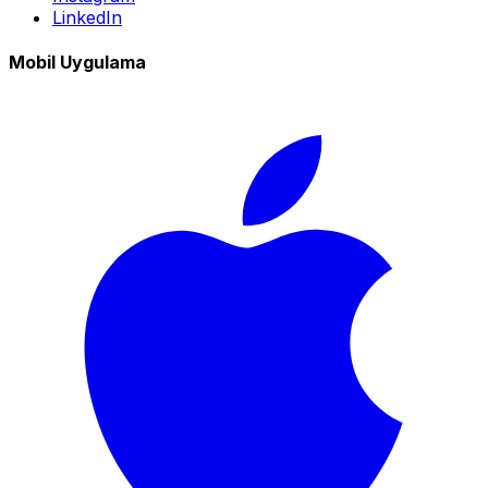
LinkedIn
Mobil Uygulama