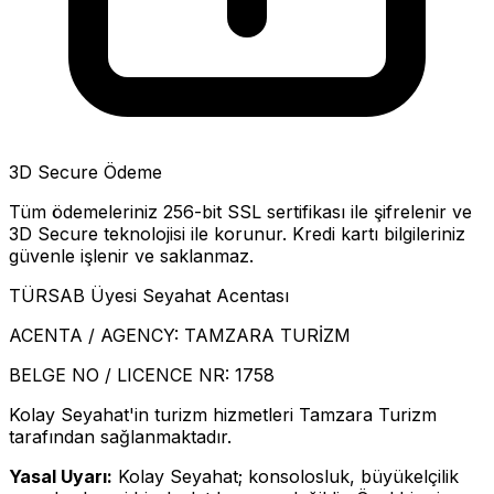
3D Secure Ödeme
Tüm ödemeleriniz 256-bit SSL sertifikası ile şifrelenir ve
3D Secure teknolojisi ile korunur. Kredi kartı bilgileriniz
güvenle işlenir ve saklanmaz.
TÜRSAB Üyesi Seyahat Acentası
ACENTA / AGENCY:
TAMZARA TURİZM
BELGE NO / LICENCE NR:
1758
Kolay Seyahat'in turizm hizmetleri Tamzara Turizm
tarafından sağlanmaktadır.
Yasal Uyarı:
Kolay Seyahat; konsolosluk, büyükelçilik