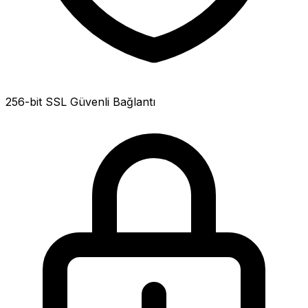
256-bit SSL Güvenli Bağlantı