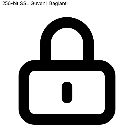
256-bit SSL Güvenli Bağlantı