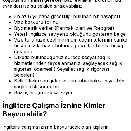
evrakları ise şu şekilde sıralayabiliriz:
En az 6 yıl daha geçerliliği bulunan bir pasaport
Vize başvuru formu
Biyometrik veriler (Parmak izleri ve Fotoğraf)
Yeterli İngilizce seviyeniz olduğunu gösteren belge
Vize türünüze özel minimum geçim tutarının banka
hesabınızda hazır bulunduğuna dair banka hesap
dökümü
Ülkede bulunduğunuz sürede sosyal sağlık
hizmetlerinden faydalanmanızı sağlayacak sağlık
sigortası ödemesi ( Seyahat sağlık sigortası
belgeleri)
Belli ülkelerden gelenler için tüberküloz veya diğer
sağlık testi sonuçları
Bazı işler için sabıka kaydı
İngiltere Çalışma İznine Kimler
Başvurabilir?
İngiltere çalışma iznine başvuracak olan kişilerin