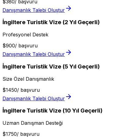
$
380
/
başvuru
Danışmanlık Talebi Oluştur
İngiltere Turistik Vize (2 Yıl Geçerli)
Profesyonel Destek
$
900
/
başvuru
Danışmanlık Talebi Oluştur
İngiltere Turistik Vize (5 Yıl Geçerli)
Size Özel Danışmanlık
$
1450
/
başvuru
Danışmanlık Talebi Oluştur
İngiltere Turistik Vize (10 Yıl Geçerli)
Uzman Danışman Desteği
$
1750
/
başvuru