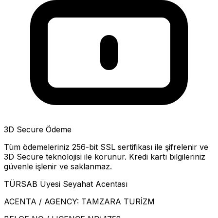
3D Secure Ödeme
Tüm ödemeleriniz 256-bit SSL sertifikası ile şifrelenir ve
3D Secure teknolojisi ile korunur. Kredi kartı bilgileriniz
güvenle işlenir ve saklanmaz.
TÜRSAB Üyesi Seyahat Acentası
ACENTA / AGENCY:
TAMZARA TURİZM