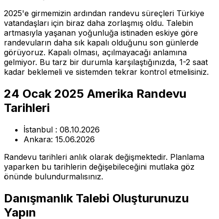
2025'e girmemizin ardından randevu süreçleri Türkiye
vatandaşları için biraz daha zorlaşmış oldu. Talebin
artmasıyla yaşanan yoğunluğa istinaden eskiye göre
randevuların daha sık kapalı olduğunu son günlerde
görüyoruz. Kapalı olması, açılmayacağı anlamına
gelmiyor. Bu tarz bir durumla karşılaştığınızda, 1-2 saat
kadar beklemeli ve sistemden tekrar kontrol etmelisiniz.
24 Ocak 2025 Amerika Randevu
Tarihleri
İstanbul : 08.10.2026
Ankara: 15.06.2026
Randevu tarihleri anlık olarak değişmektedir. Planlama
yaparken bu tarihlerin değişebileceğini mutlaka göz
önünde bulundurmalısınız.
Danışmanlık Talebi Oluşturunuzu
Yapın