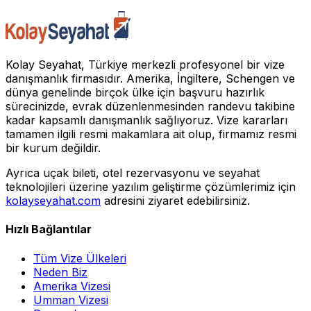
Kolay Seyahat, Türkiye merkezli profesyonel bir vize
danışmanlık firmasıdır. Amerika, İngiltere, Schengen ve
dünya genelinde birçok ülke için başvuru hazırlık
sürecinizde, evrak düzenlenmesinden randevu takibine
kadar kapsamlı danışmanlık sağlıyoruz. Vize kararları
tamamen ilgili resmi makamlara ait olup, firmamız resmi
bir kurum değildir.
Ayrıca uçak bileti, otel rezervasyonu ve seyahat
teknolojileri üzerine yazılım geliştirme çözümlerimiz için
kolayseyahat.com
adresini ziyaret edebilirsiniz.
Hızlı Bağlantılar
Tüm Vize Ülkeleri
Neden Biz
Amerika Vizesi
Umman Vizesi