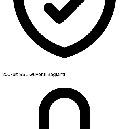
256-bit SSL Güvenli Bağlantı