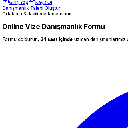
Giriş Yap
Kayıt Ol
Danışmanlık Talebi Oluştur
Ortalama 3 dakikada tamamlanır
Online Vize Danışmanlık Formu
Formu doldurun,
24 saat içinde
uzman danışmanlarımız siz