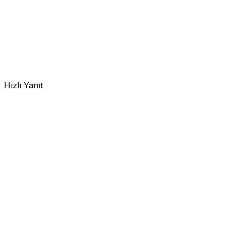
Hızlı Yanıt