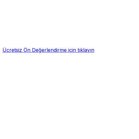
Ücretsiz Ön Değerlendirme için tıklayın