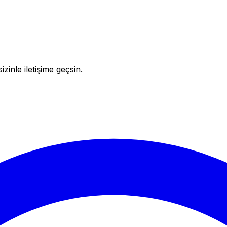
inle iletişime geçsin.